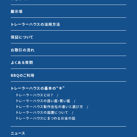
展示場
トレーラーハウスの活用方法
保証について
お取引の流れ
よくある質問
BBQのご利用
トレーラーハウスの基本の“キ”
トレーラーハウスとは？
トレーラーハウスの良い面・悪い面
トレーラーハウス製作会社の違いと選び方
トレーラーハウスの設置について
トレーラーハウスにまつわるお金の話
ニュース