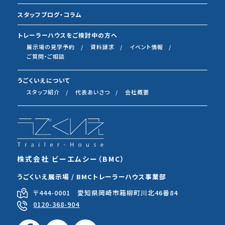
スタッフブログ・コラム
トレーラーハウスをご検討中の方へ
展示場の見学予約
資料請求
イベント情報
ご質問・ご相談
うごくいえについて
スタッフ紹介
代表あいさつ
会社概要
株式会社 ビーエムシー（BMC）
うごくいえ展示場 / BMCトレーラーハウス事業部
〒444-0001 愛知県岡崎市箱柳町川北46番84
0120-368-904