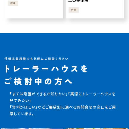
上の整体院
店舗
店舗
「まずは設置ができるか知りたい」「実際にトレーラーハウスを
見てみたい」
「資料がほしい」などご要望別に選べるお問合せの窓口をご用
意しています。