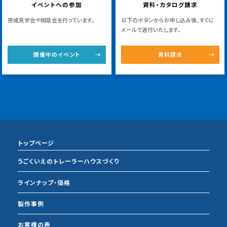
イベントへの参加
資料・カタログ請求
完成見学会や相談会を行っています。
以下のボタンからお申し込み後、すぐに
メールで送付いたします。
開催中のイベント
資料請求
トップページ
うごくいえのトレーラーハウスづくり
ラインナップ・価格
製作事例
お客様の声