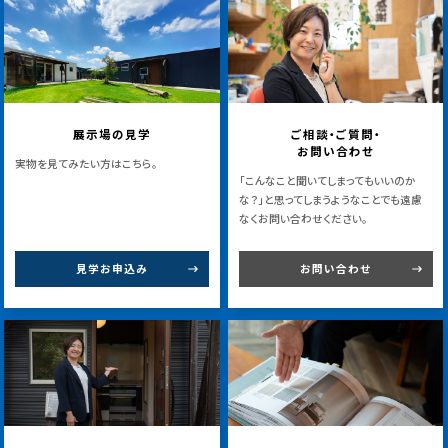
展示場の見学
ご相談・ご質問・
お問い合わせ
実物を見てみたい方はこちら。
「こんなこと聞いてしまってもいいのか
な？」と思ってしまうようなことでも遠慮
なくお問い合わせください。
見学お申込み
お問い合わせ