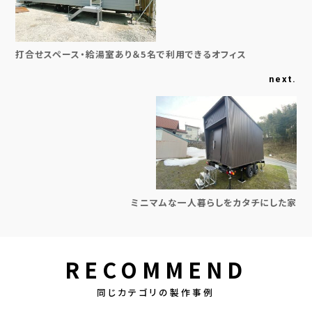
打合せスペース・給湯室あり＆5名で利用できるオフィス
next.
ミニマムな一人暮らしをカタチにした家
RECOMMEND
同じカテゴリの製作事例