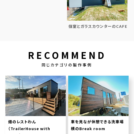
個室とガラスカウンターのCAFE
RECOMMEND
同じカテゴリの製作事例
畑のレストわん
車を見なが休憩できる洗車場
（TrailerHouse with
横のBreak room