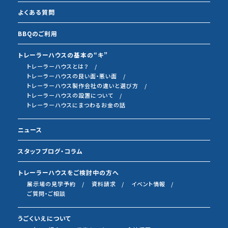
よくある質問
BBQのご利用
トレーラーハウスの基本の“キ”
トレーラーハウスとは？
トレーラーハウスの良い面・悪い面
トレーラーハウス製作会社の違いと選び方
トレーラーハウスの設置について
トレーラーハウスにまつわるお金の話
ニュース
スタッフブログ・コラム
トレーラーハウスをご検討中の方へ
展示場の見学予約
資料請求
イベント情報
ご質問・ご相談
うごくいえについて