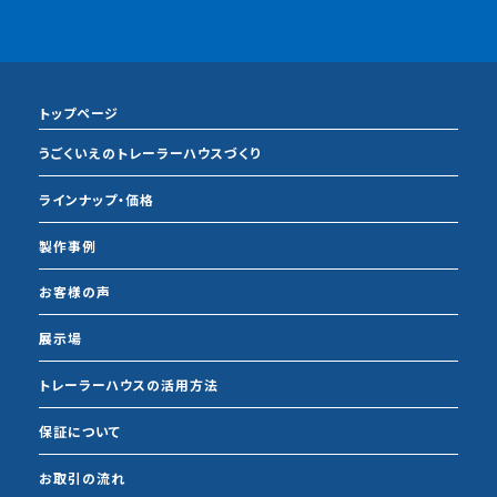
トップページ
うごくいえのトレーラーハウスづくり
ラインナップ・価格
製作事例
お客様の声
展示場
トレーラーハウスの活用方法
保証について
お取引の流れ