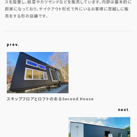
スを設置し、総菜やカツサンドなどを販売しています。内部は基本的に
厨房になっており、テイクアウト形式で外にいるお客様に窓越しに販
売をする形の店舗です。
prev.
スキップフロアとロフトのあるSecond House
next.