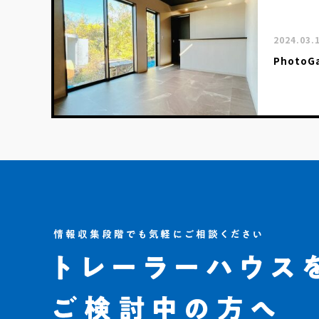
2024.03.
Photo