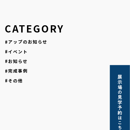
CATEGORY
アップのお知らせ
イベント
お知らせ
完成事例
その他