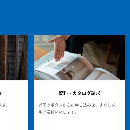
加
資料・カタログ請求
ます。
以下のボタンからお申し込み後、すぐにメー
ルで送付いたします。