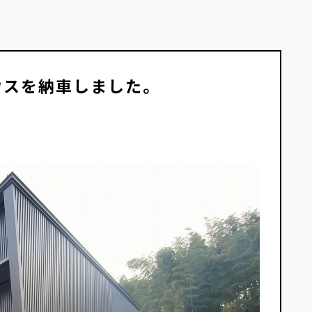
ウスを納車しました。