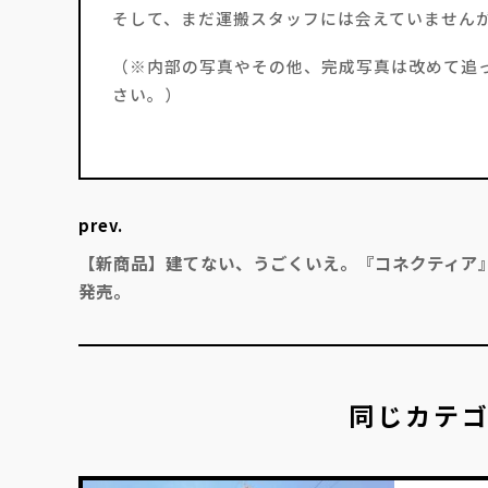
そして、まだ運搬スタッフには会えていません
（※内部の写真やその他、完成写真は改めて追ってP
さい。）
prev.
【新商品】建てない、うごくいえ。『コネクティア
発売。
同じカテ