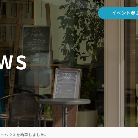
WS
ラーハウスを納車しました。