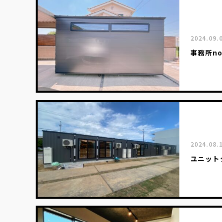
2024.09.
事務所n
2024.08.
ユニット