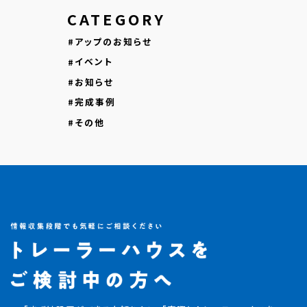
CATEGORY
アップのお知らせ
イベント
お知らせ
完成事例
その他