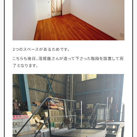
2つのスペースがあるためです。
こちらも後日、溶接屋さんが造って下さった階段を設置して完
了となります。