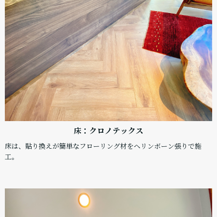
床：クロノテックス
床は、貼り換えが簡単なフローリング材をヘリンボーン張りで施
工。