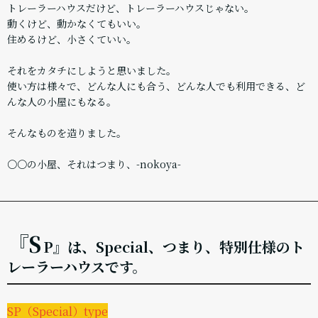
トレーラーハウスだけど、トレーラーハウスじゃない。
動くけど、動かなくてもいい。
住めるけど、小さくていい。
それをカタチにしようと思いました。
使い方は様々で、どんな人にも合う、どんな人でも利用できる、ど
んな人の小屋にもなる。
そんなものを造りました。
〇〇の小屋、それはつまり、-nokoya-
『S
P』は、Special、つまり、特別仕様のト
レーラーハウスです。
SP（Special）type