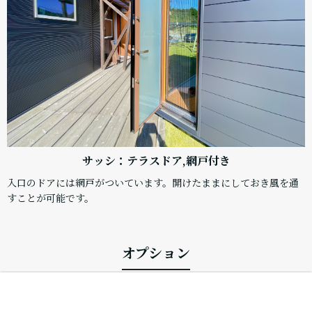
サッシ：テラスドア,網戸付き
入口のドアには網戸がついています。開けたままにしておき風を通
すことが可能です。
オプション