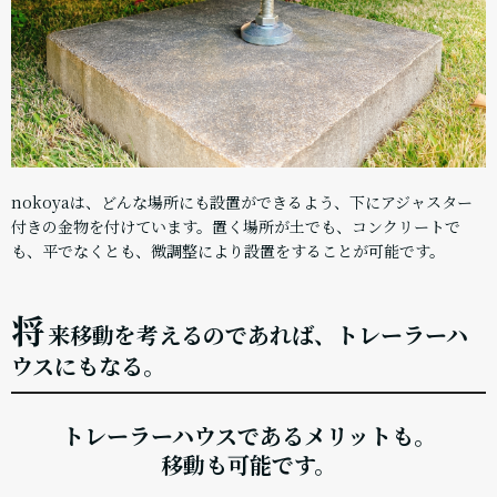
nokoyaは、どんな場所にも設置ができるよう、下にアジャスター
付きの金物を付けています。置く場所が土でも、コンクリートで
も、平でなくとも、微調整により設置をすることが可能です。
将
来移動を考えるのであれば、トレーラーハ
ウスにもなる。
トレーラーハウスであるメリットも。
移動も可能です。