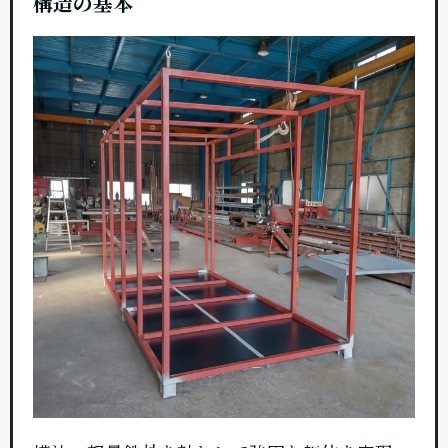
構造の基本