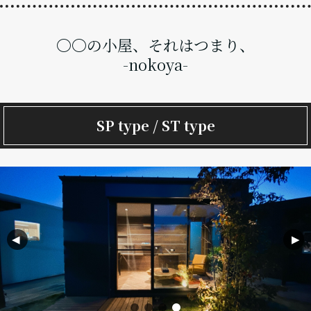
〇〇の小屋、それはつまり、
-nokoya-
SP type / ST type