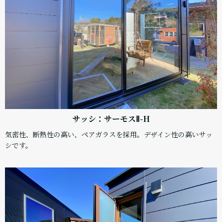
サッシ：サーモスⅡ-H
気密性、断熱性の高い、ペアガラスを採用。デザイン性の高いサッ
シです。