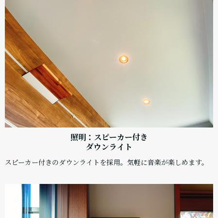
照明：スピーカー付き
ダウンライト
スピーカー付きのダウンライトを採用。気軽に音楽が楽しめます。