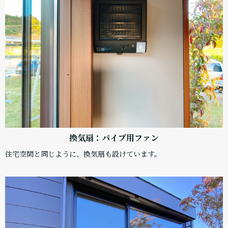
換気扇：パイプ用ファン
住宅空間と同じように、換気扇も設けています。