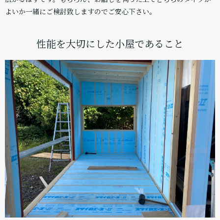
よいか一緒にご検討致しますのでご安心下さい。
性能を大切にした小屋であること