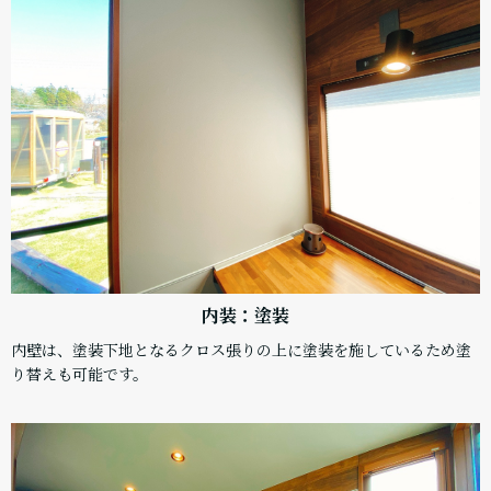
内装：塗装
内壁は、塗装下地となるクロス張りの上に塗装を施しているため塗
り替えも可能です。