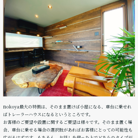
n
okoya最大の特徴は、そのまま置けば小屋になる、車台に乗せれ
ばトレーラーハウスになるというところです。
お客様のご要望や設置に関するご要望は様々です。そのまま置く場
合、車台に乗せる場合の選択肢があればお客様にとっての可能性も
広がるはずです。もちろん、お話しを伺った上でどちらのタイプが