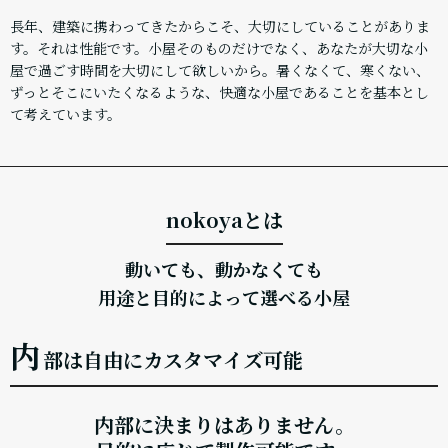
長年、建築に携わってきたからこそ、大切にしていることがありま
す。それは性能です。小屋そのものだけでなく、あなたが大切な小
屋で過ごす時間を大切にして欲しいから。暑くなくて、寒くない、
ずっとそこにいたくなるような、快適な小屋であることを基本とし
て考えています。
nokoyaとは
動いても、動かなくても
用途と目的によって選べる小屋
内
部は自由にカスタマイズ可能
内部に決まりはありません。