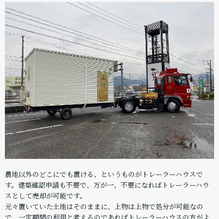
農地以外のどこにでも置ける、というものがトレーラーハウスで
す。建築確認申請も不要で、万が一、不要になればトレーラーハウ
スとして売却が可能です。
元々置いていた土地はそのままに、上物は上物で処分が可能なの
で、一定期間の利用と考えるのであればトレーラーハウスの方がよ