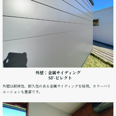
外壁：金属サイディング
SF-ビレクト
外壁は耐候性、耐久性のある金属サイディングを採用。カラーバリ
エーションも豊富です。