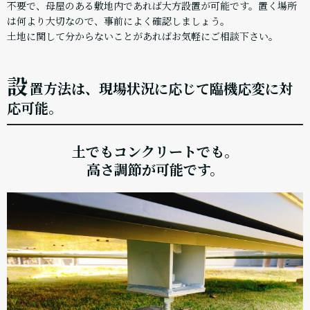
不要で、母屋のある敷地内であれば大方設置が可能です。置く場所
は何より大切なので、事前によく確認しましょう。
土地に関して分からないことがあればお気軽にご相談下さい。
設
置方法は、現場状況に応じて臨機応変に対
応可能。
土でもコンクリートでも。
高さ調節が可能です。