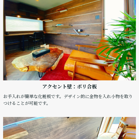
アクセント壁：ポリ合板
お手入れが簡単な化粧板です。デザイン的に金物を入れ小物を取り
つけることが可能です。