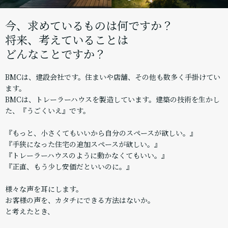
今、求めているものは何ですか？
将来、考えていることは
どんなことですか？
BMCは、建設会社です。住まいや店舗、その他も数多く手掛けてい
ます。
BMCは、トレーラーハウスを製造しています。建築の技術を生かし
た、『うごくいえ』です。
『もっと、小さくてもいいから自分のスペースが欲しい。』
『手狭になった住宅の追加スペースが欲しい。』
『トレーラーハウスのように動かなくてもいい。』
『正直、もう少し安価だといいのに。』
様々な声を耳にします。
お客様の声を、カタチにできる方法はないか。
と考えたとき、