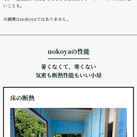
いことも。
※画像はnokoyaではありません。
nokoyaの性能
暑くなくて、寒くない
気密も断熱性能もいい小屋
床の断熱