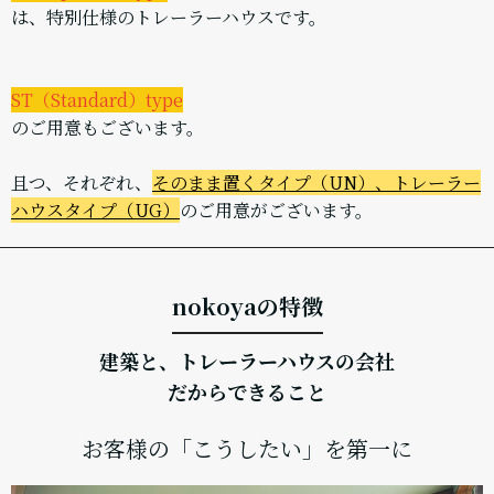
は、特別仕様のトレーラーハウスです。
ST（Standard）type
のご用意もございます。
且つ、それぞれ、
そのまま置くタイプ（UN）、トレーラー
ハウスタイプ（UG）
のご用意がございます。
nokoyaの特徴
建築と、トレーラーハウスの会社
だからできること
お客様の「こうしたい」を第一に