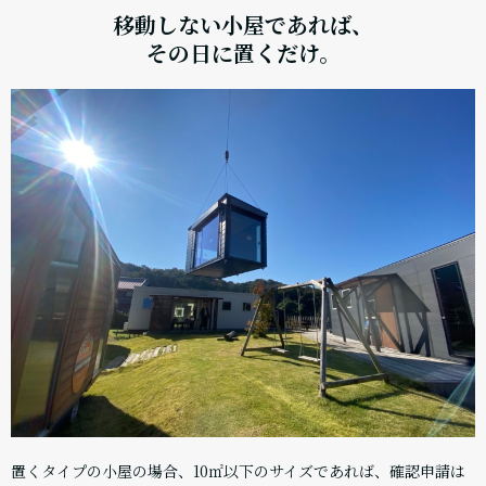
移動しない小屋であれば、
その日に置くだけ。
置くタイプの小屋の場合、10㎡以下のサイズであれば、確認申請は