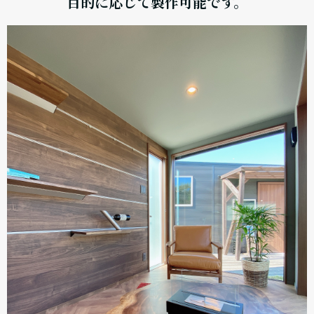
目的に応じて製作可能です。