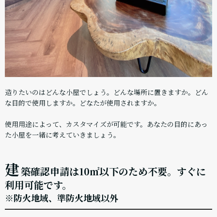
造りたいのはどんな小屋でしょう。どんな場所に置きますか。どん
な目的で使用しますか。どなたが使用されますか。
使用用途によって、カスタマイズが可能です。あなたの目的にあっ
た小屋を一緒に考えていきましょう。
建
築確認申請は10㎡以下のため不要。すぐに
利用可能です。
※防火地域、準防火地域以外